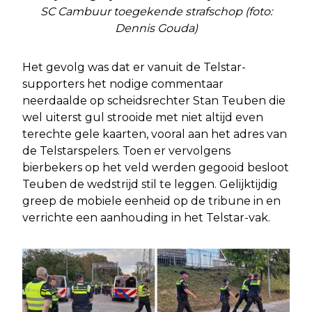
SC Cambuur toegekende strafschop (foto:
Dennis Gouda)
Het gevolg was dat er vanuit de Telstar-
supporters het nodige commentaar
neerdaalde op scheidsrechter Stan Teuben die
wel uiterst gul strooide met niet altijd even
terechte gele kaarten, vooral aan het adres van
de Telstarspelers. Toen er vervolgens
bierbekers op het veld werden gegooid besloot
Teuben de wedstrijd stil te leggen. Gelijktijdig
greep de mobiele eenheid op de tribune in en
verrichte een aanhouding in het Telstar-vak.