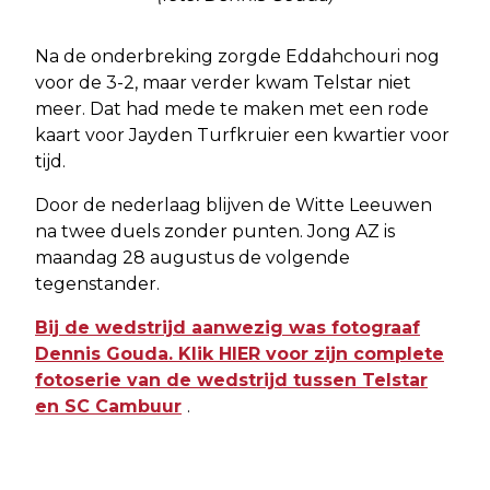
Na de onderbreking zorgde Eddahchouri nog
voor de 3-2, maar verder kwam Telstar niet
meer. Dat had mede te maken met een rode
kaart voor Jayden Turfkruier een kwartier voor
tijd.
Door de nederlaag blijven de Witte Leeuwen
na twee duels zonder punten. Jong AZ is
maandag 28 augustus de volgende
tegenstander.
Bij de wedstrijd aanwezig was fotograaf
Dennis Gouda. Klik HIER voor zijn complete
fotoserie van de wedstrijd tussen Telstar
en SC Cambuur
.