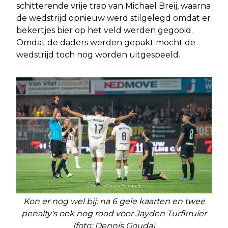
schitterende vrije trap van Michael Breij, waarna
de wedstrijd opnieuw werd stilgelegd omdat er
bekertjes bier op het veld werden gegooid.
Omdat de daders werden gepakt mocht de
wedstrijd toch nog worden uitgespeeld.
Kon er nog wel bij: na 6 gele kaarten en twee
penalty's ook nog rood voor Jayden Turfkruier
(foto: Dennis Gouda)