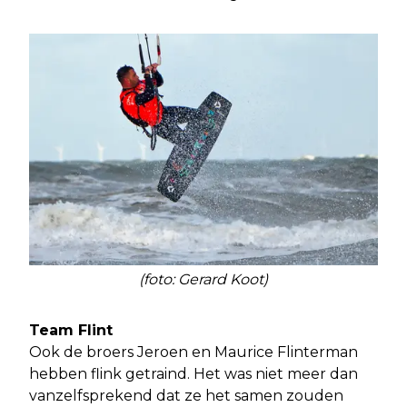
(foto: Gerard Koot)
Team Flint
Ook de broers Jeroen en Maurice Flinterman
hebben flink getraind. Het was niet meer dan
vanzelfsprekend dat ze het samen zouden