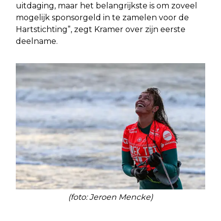
uitdaging, maar het belangrijkste is om zoveel
mogelijk sponsorgeld in te zamelen voor de
Hartstichting”, zegt Kramer over zijn eerste
deelname.
(foto: Jeroen Mencke)