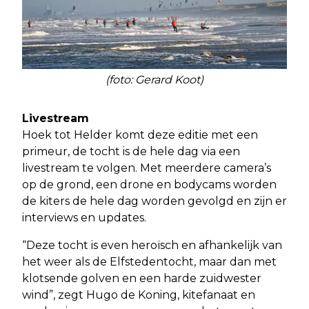
(foto: Gerard Koot)
Livestream
Hoek tot Helder komt deze editie met een
primeur, de tocht is de hele dag via een
livestream te volgen. Met meerdere camera’s
op de grond, een drone en bodycams worden
de kiters de hele dag worden gevolgd en zijn er
interviews en updates.
“Deze tocht is even heroïsch en afhankelijk van
het weer als de Elfstedentocht, maar dan met
klotsende golven en een harde zuidwester
wind”, zegt Hugo de Koning, kitefanaat en