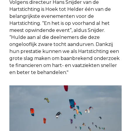
Volgens directeur Hans Snijder van de
Hartstichting is Hoek tot Helder één van de
belangrijkste evenementen voor de
Hartstichting. “En het is op voorhand al het
meest opwindende event”, aldus Snijder.
“Hulde aan al die deelnemers die deze
ongelooflijk zware tocht aandurven. Dankzij
hun prestatie kunnen we als Hartstichting een
grote slag maken om baanbrekend onderzoek
te financieren om hart- en vaatziekten sneller
en beter te behandelen."