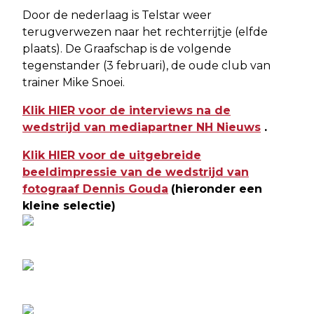
Door de nederlaag is Telstar weer
terugverwezen naar het rechterrijtje (elfde
plaats). De Graafschap is de volgende
tegenstander (3 februari), de oude club van
trainer Mike Snoei.
Klik HIER voor de interviews na de
wedstrijd van mediapartner NH Nieuws
.
Klik HIER voor de uitgebreide
beeldimpressie van de wedstrijd van
fotograaf Dennis Gouda
(hieronder een
kleine selectie)