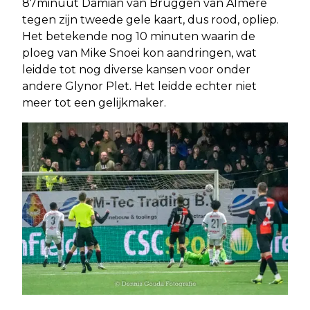
87minuut Damian van Bruggen van Almere
tegen zijn tweede gele kaart, dus rood, opliep.
Het betekende nog 10 minuten waarin de
ploeg van Mike Snoei kon aandringen, wat
leidde tot nog diverse kansen voor onder
andere Glynor Plet. Het leidde echter niet
meer tot een gelijkmaker.