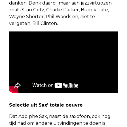
danken. Denk daarbij maar aan jazzvirtuozen
zoals Stan Getz, Charlie Parker, Buddy Tate,
Wayne Shorter, Phil Woods en, niet te
vergeten, Bill Clinton.
Selectie uit Sax’ totale oeuvre
Dat Adolphe Sax, naast de saxofoon, ook nog
tijd had om andere uitvindingen te doen is