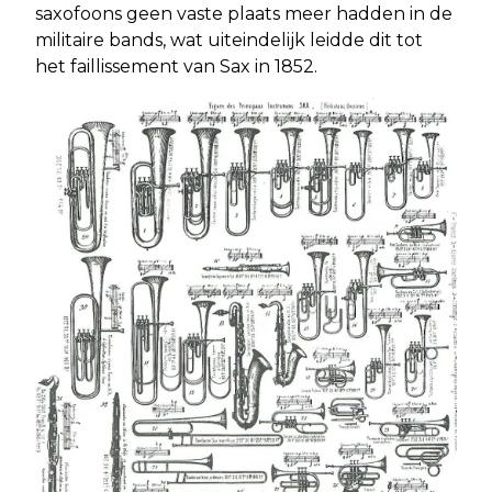
saxofoons geen vaste plaats meer hadden in de
militaire bands, wat uiteindelijk leidde dit tot
het faillissement van Sax in 1852.