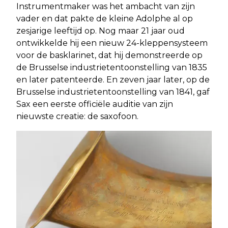
Instrumentmaker was het ambacht van zijn
vader en dat pakte de kleine Adolphe al op
zesjarige leeftijd op. Nog maar 21 jaar oud
ontwikkelde hij een nieuw 24-kleppensysteem
voor de basklarinet, dat hij demonstreerde op
de Brusselse industrietentoonstelling van 1835
en later patenteerde. En zeven jaar later, op de
Brusselse industrietentoonstelling van 1841, gaf
Sax een eerste officiële auditie van zijn
nieuwste creatie: de saxofoon.