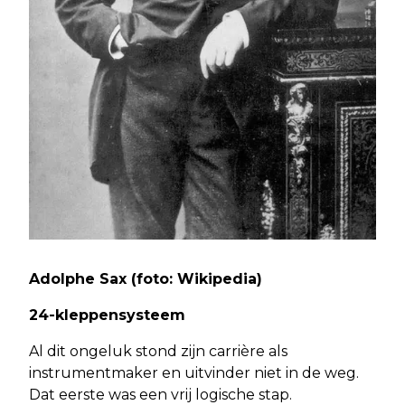
Adolphe Sax (foto: Wikipedia)
24-kleppensysteem
Al dit ongeluk stond zijn carrière als
instrumentmaker en uitvinder niet in de weg.
Dat eerste was een vrij logische stap.