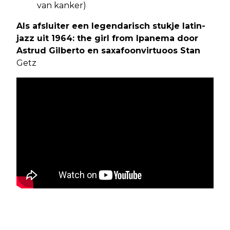
van kanker)
Als afsluiter een legendarisch stukje latin-
jazz uit 1964: the girl from Ipanema door
Astrud Gilberto en saxafoonvirtuoos Stan
Getz