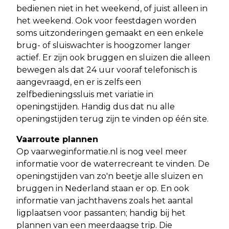
bedienen niet in het weekend, of juist alleen in
het weekend. Ook voor feestdagen worden
soms uitzonderingen gemaakt en een enkele
brug- of sluiswachter is hoogzomer langer
actief. Er zijn ook bruggen en sluizen die alleen
bewegen als dat 24 uur vooraf telefonisch is
aangevraagd, en er is zelfs een
zelfbedieningssluis met variatie in
openingstijden. Handig dus dat nu alle
openingstijden terug zijn te vinden op één site.
Vaarroute plannen
Op vaarweginformatie.nl is nog veel meer
informatie voor de waterrecreant te vinden. De
openingstijden van zo'n beetje alle sluizen en
bruggen in Nederland staan er op. En ook
informatie van jachthavens zoals het aantal
ligplaatsen voor passanten; handig bij het
plannen van een meerdaagse trip. Die