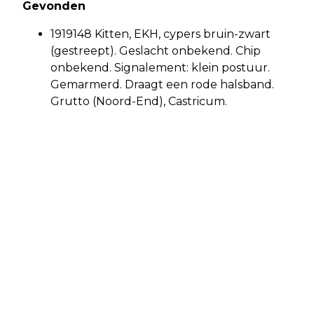
Gevonden
1919148 Kitten, EKH, cypers bruin-zwart
(gestreept). Geslacht onbekend. Chip
onbekend. Signalement: klein postuur.
Gemarmerd. Draagt een rode halsband.
Grutto (Noord-End), Castricum.