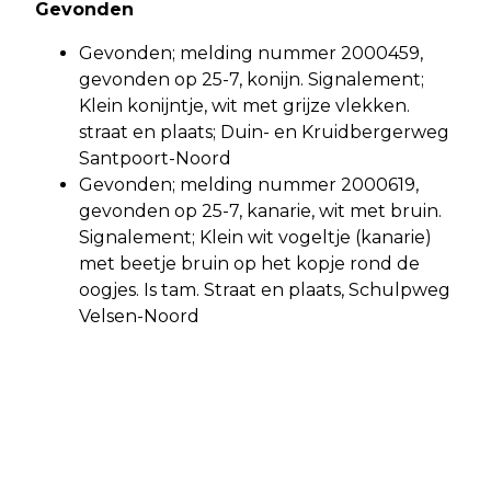
Gevonden
Gevonden; melding nummer 2000459,
gevonden op 25-7, konijn. Signalement;
Klein konijntje, wit met grijze vlekken.
straat en plaats; Duin- en Kruidbergerweg
Santpoort-Noord
Gevonden; melding nummer 2000619,
gevonden op 25-7, kanarie, wit met bruin.
Signalement; Klein wit vogeltje (kanarie)
met beetje bruin op het kopje rond de
oogjes. Is tam. Straat en plaats, Schulpweg
Velsen-Noord