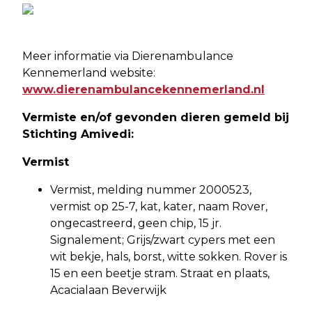
Meer informatie via Dierenambulance
Kennemerland website:
www.dierenambulancekennemerland.nl
Vermiste en/of gevonden dieren gemeld bij
Stichting Amivedi:
Vermist
Vermist, melding nummer 2000523,
vermist op 25-7, kat, kater, naam Rover,
ongecastreerd, geen chip, 15 jr.
Signalement; Grijs/zwart cypers met een
wit bekje, hals, borst, witte sokken. Rover is
15 en een beetje stram. Straat en plaats,
Acacialaan Beverwijk