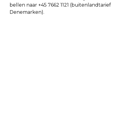
bellen naar +45 7662 1121 (buitenlandtarief
Denemarken).