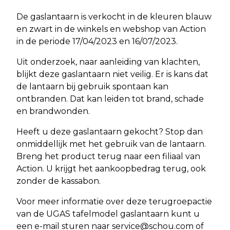
De gaslantaarn is verkocht in de kleuren blauw
en zwart in de winkels en webshop van Action
in de periode 17/04/2023 en 16/07/2023.
Uit onderzoek, naar aanleiding van klachten,
blijkt deze gaslantaarn niet veilig. Er is kans dat
de lantaarn bij gebruik spontaan kan
ontbranden. Dat kan leiden tot brand, schade
en brandwonden.
Heeft u deze gaslantaarn gekocht? Stop dan
onmiddellijk met het gebruik van de lantaarn.
Breng het product terug naar een filiaal van
Action. U krijgt het aankoopbedrag terug, ook
zonder de kassabon.
Voor meer informatie over deze terugroepactie
van de UGAS tafelmodel gaslantaarn kunt u
een e-mail sturen naar
service@schou.com
of