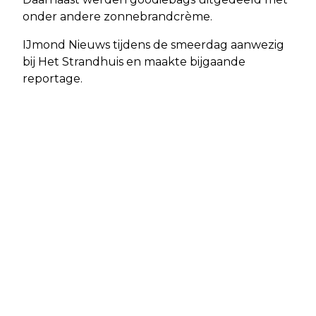
onder andere zonnebrandcrème.
IJmond Nieuws tijdens de smeerdag aanwezig
bij Het Strandhuis en maakte bijgaande
reportage.