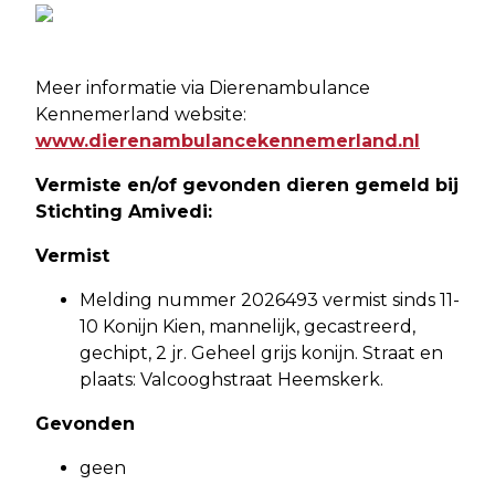
Meer informatie via Dierenambulance
Kennemerland website:
www.dierenambulancekennemerland.nl
Vermiste en/of gevonden dieren gemeld bij
Stichting Amivedi:
Vermist
Melding nummer 2026493 vermist sinds 11-
10 Konijn Kien, mannelijk, gecastreerd,
gechipt, 2 jr. Geheel grijs konijn. Straat en
plaats: Valcooghstraat Heemskerk.
Gevonden
geen