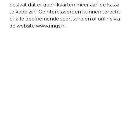
bestaat dat er geen kaarten meer aan de kassa
te koop zijn. Geïnteresseerden kunnen terecht
bij alle deelnemende sportscholen of online via
de website www.rings.nl.