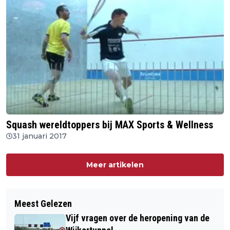
Squash wereldtoppers bij MAX Sports & Wellness
31 januari 2017
Meer artikelen
Meest Gelezen
Vijf vragen over de heropening van de