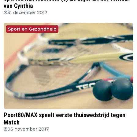
van Cynthia
31 december 2017
Sport en Gezondheid
Poort80/MAX speelt eerste thuiswedstrijd tegen
Match
06 november 2017