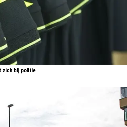
ich bij politie