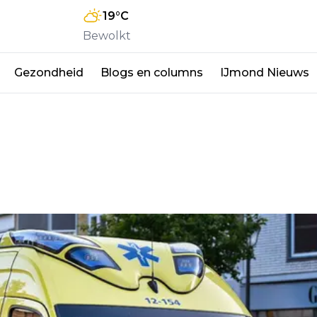
19
°C
Bewolkt
Gezondheid
Blogs en columns
IJmond Nieuws