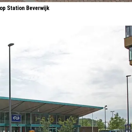
op Station Beverwijk