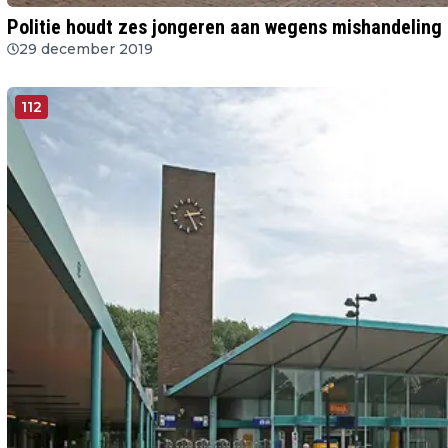
Politie houdt zes jongeren aan wegens mishandeling 
29 december 2019
112