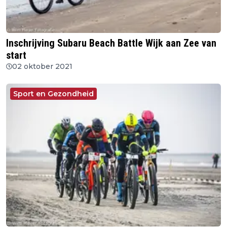
Inschrijving Subaru Beach Battle Wijk aan Zee van
start
02 oktober 2021
Sport en Gezondheid