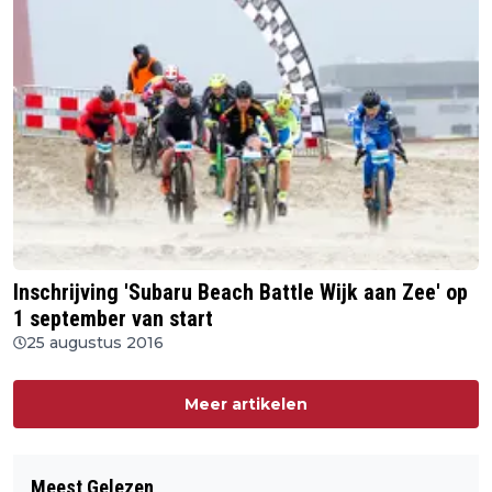
Inschrijving 'Subaru Beach Battle Wijk aan Zee' op
1 september van start
25 augustus 2016
Meer artikelen
Meest Gelezen