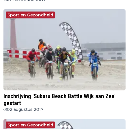
Sport en Gezondheid
Inschrijving 'Subaru Beach Battle Wijk aan Zee'
gestart
02 augustus 2017
Sport en Gezondheid