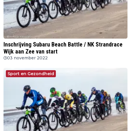
Inschrijving Subaru Beach Battle / NK Strandrace
Wijk aan Zee van start
03 november 2022
Sport en Gezondheid