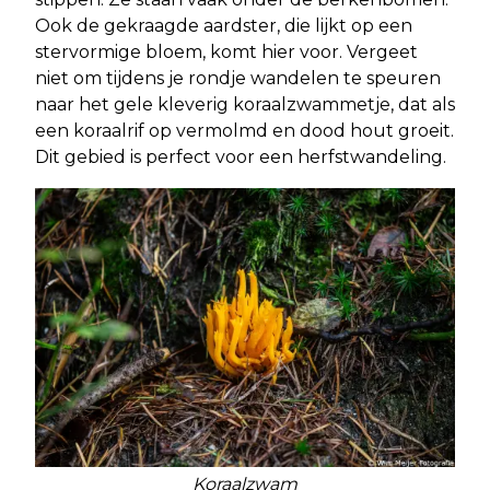
Ook de gekraagde aardster, die lijkt op een
stervormige bloem, komt hier voor. Vergeet
niet om tijdens je rondje wandelen te speuren
naar het gele kleverig koraalzwammetje, dat als
een koraalrif op vermolmd en dood hout groeit.
Dit gebied is perfect voor een herfstwandeling.
Koraalzwam