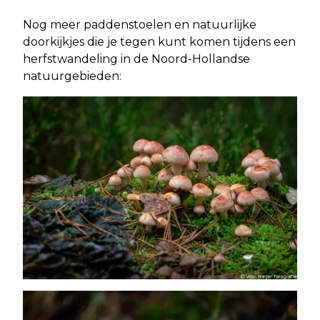
Nog meer paddenstoelen en natuurlijke
doorkijkjes die je tegen kunt komen tijdens een
herfstwandeling in de Noord-Hollandse
natuurgebieden: