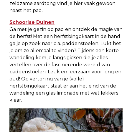
zeldzame aardtong vind je hier vaak gewoon
naast het pad.
Schoorlse Duinen
Ga met je gezin op pad en ontdek de magie van
de herfst! Met een herfstbingokaart in de hand
ga je op zoek naar o.a. paddenstoelen. Lukt het
je om ze allemaal te vinden? Tijdens een korte
wandeling kom je langs gidsen die je alles
vertellen over de fascinerende wereld van
paddenstoelen. Leuk en leerzaam voor jong en
oud! Op vertoning van je (volle)
herfstbingokaart staat er aan het eind van de
wandeling een glas limonade met wat lekkers
klaar.