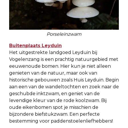
Porseleinzwam
Buitenplaats Leyduin
Het uitgestrekte landgoed Leyduin bij
Vogelenzang is een prachtig natuurgebied met
eeuwenoude bomen. Hier kun je niet alleen
genieten van de natuur, maar ook van
historische gebouwen zoals Huis Leyduin. Begin
aan een van de wandeltochten en zoek naar de
geschubde inktzwam, en geniet van de
levendige kleur van de rode koolzwam. Bij
oude eikenbomen spot je misschien de
bijzondere biefstukzwam. Een perfecte
bestemming voor paddenstoelenliefhebbers!