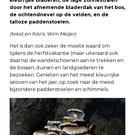
kleurrijke bladeren, de lage zonnestralen
door het afnemende bladerdak van het bos,
de ochtendnevel op de velden, en de
talloze paddenstoelen.
(tekst en foto's: Wim Meijer)
Het is dan ook zeker de moeite waard om
tijdens de herfstvakantie (maar uiteraard ook
daarna) de wandelschoenen aan te trekken en
de bossen, duinen en landgoederen te
bezoeken. Genieten van het meest kleurrijke
seizoen van het jaar, op zoek naar de meest
bijzondere paddenstoelen en schimmels.