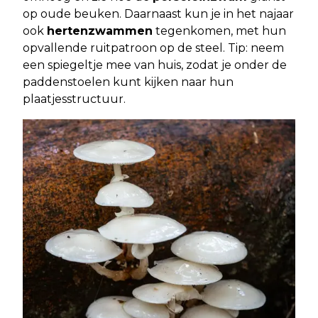
op oude beuken. Daarnaast kun je in het najaar
ook
hertenzwammen
tegenkomen, met hun
opvallende ruitpatroon op de steel. Tip: neem
een spiegeltje mee van huis, zodat je onder de
paddenstoelen kunt kijken naar hun
plaatjesstructuur.