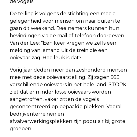
de vogels.
De telling is volgens de stichting een mooie
gelegenheid voor mensen om naar buiten te
gaan dit weekend. Deelnemers kunnen hun
bevindingen via de mail of telefoon doorgeven.
Van der Lee: "Een keer kregen we zelfs een
melding van iemand uit de trein die een
ooievaar zag. Hoe leuk is dat?"
Vorig jaar deden meer dan zeshonderd mensen
mee met deze ooievaarstelling. Zij zagen 953
verschillende ooievaars in het hele land. STORK
ziet dat er minder losse ooievaars worden
aangetroffen, vaker zitten de vogels
geconcentreerd op bepaalde plekken. Vooral
bedrijventerreinen en
afvalverwerkingsplekken zijn populair bij grote
groepen.