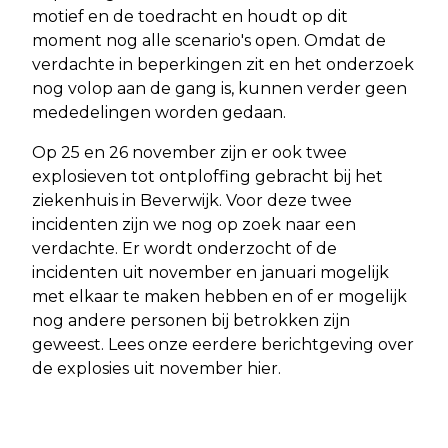
motief en de toedracht en houdt op dit
moment nog alle scenario's open. Omdat de
verdachte in beperkingen zit en het onderzoek
nog volop aan de gang is, kunnen verder geen
mededelingen worden gedaan.
Op 25 en 26 november zijn er ook twee
explosieven tot ontploffing gebracht bij het
ziekenhuis in Beverwijk. Voor deze twee
incidenten zijn we nog op zoek naar een
verdachte. Er wordt onderzocht of de
incidenten uit november en januari mogelijk
met elkaar te maken hebben en of er mogelijk
nog andere personen bij betrokken zijn
geweest. Lees onze eerdere berichtgeving over
de explosies uit november hier.