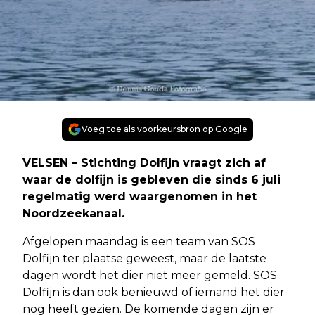
Voeg toe als voorkeursbron op Google
VELSEN – Stichting Dolfijn vraagt zich af
waar de dolfijn is gebleven die sinds 6 juli
regelmatig werd waargenomen in het
Noordzeekanaal.
Afgelopen maandag is een team van SOS
Dolfijn ter plaatse geweest, maar de laatste
dagen wordt het dier niet meer gemeld. SOS
Dolfijn is dan ook benieuwd of iemand het dier
nog heeft gezien. De komende dagen zijn er