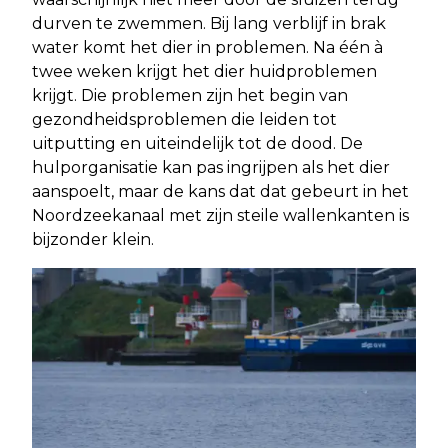
durven te zwemmen. Bij lang verblijf in brak
water komt het dier in problemen. Na één à
twee weken krijgt het dier huidproblemen
krijgt. Die problemen zijn het begin van
gezondheidsproblemen die leiden tot
uitputting en uiteindelijk tot de dood. De
hulporganisatie kan pas ingrijpen als het dier
aanspoelt, maar de kans dat dat gebeurt in het
Noordzeekanaal met zijn steile wallenkanten is
bijzonder klein.