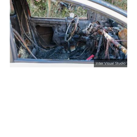
Inter Visual Studio