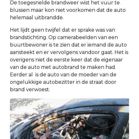
De toegesnelde brandweer wist het vuur te
blussen maar kon niet voorkomen dat de auto
helemaal uitbrandde.
Het lijdt geen twijfel dat er sprake was van
brandstichting. Op camerabeelden van een
buurtbewoner is te zien dat er iemand de auto
aansteekt en er vervolgens vandoor gaat. Het is
overigens niet de eerste keer dat de eigenaar
van de auto met autobrand te maken had.
Eerder al is de auto van de moeder van de
ongelukkige autobezitter in de straat door
brand verwoest.