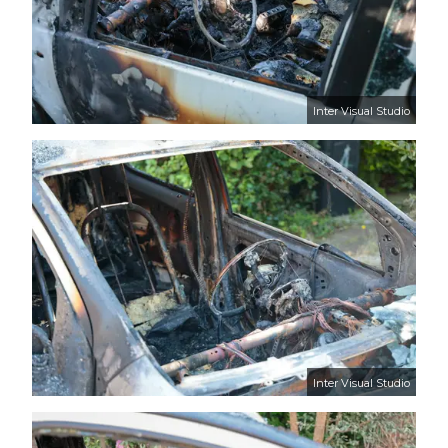
Inter Visual Studio
Inter Visual Studio