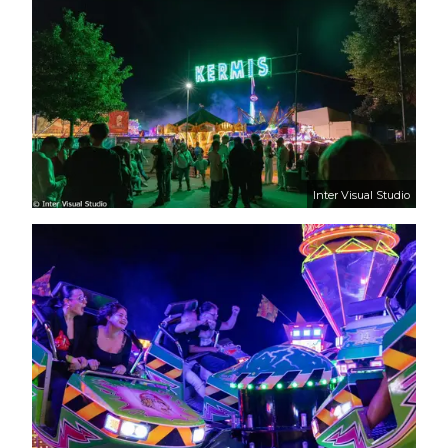
Inter Visual Studio