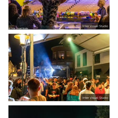
Inter Visual Studio
Inter Visual Studio