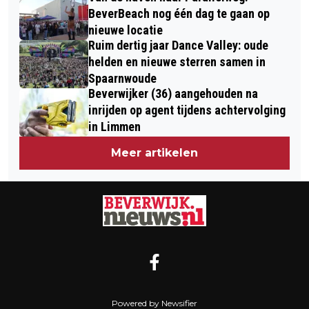
BeverBeach nog één dag te gaan op
nieuwe locatie
Ruim dertig jaar Dance Valley: oude
helden en nieuwe sterren samen in
Spaarnwoude
Beverwijker (36) aangehouden na
inrijden op agent tijdens achtervolging
in Limmen
Meer artikelen
Powered by Newsifier