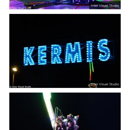
Inter Visual Studio
Inter Visual Studio