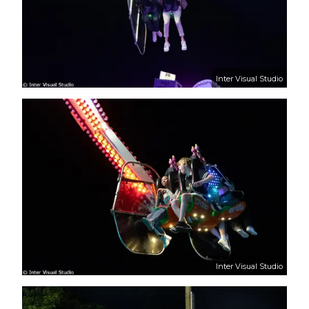
Inter Visual Studio
Inter Visual Studio