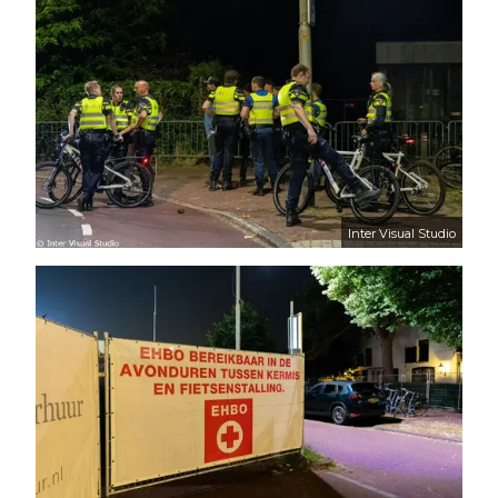
Inter Visual Studio