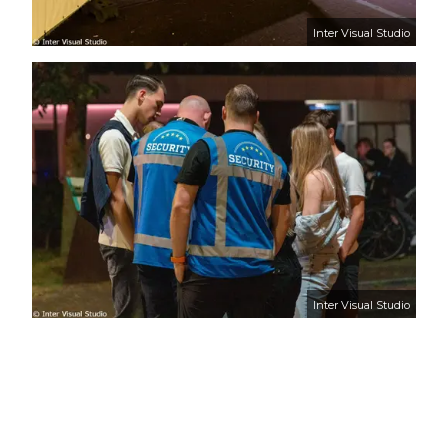
Inter Visual Studio
Inter Visual Studio