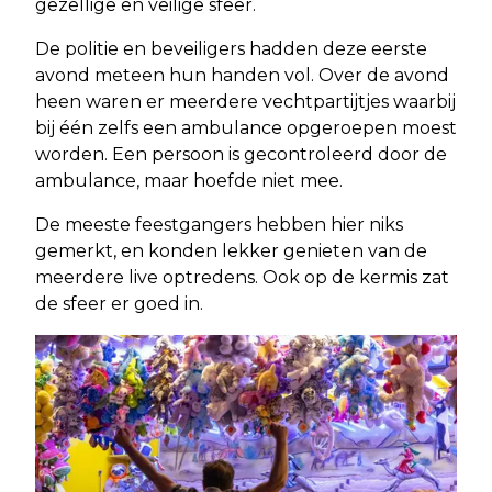
gezellige en veilige sfeer.
De politie en beveiligers hadden deze eerste
avond meteen hun handen vol. Over de avond
heen waren er meerdere vechtpartijtjes waarbij
bij één zelfs een ambulance opgeroepen moest
worden. Een persoon is gecontroleerd door de
ambulance, maar hoefde niet mee.
De meeste feestgangers hebben hier niks
gemerkt, en konden lekker genieten van de
meerdere live optredens. Ook op de kermis zat
de sfeer er goed in.