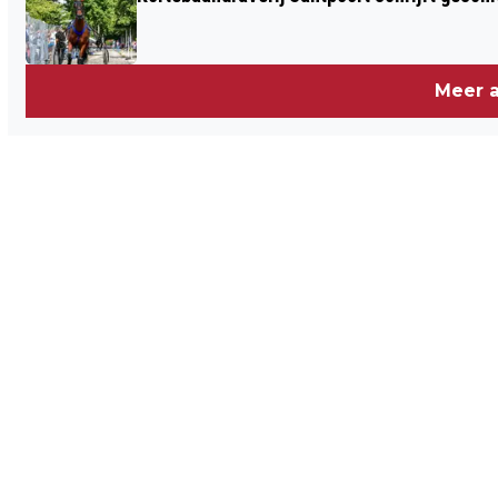
Meer a