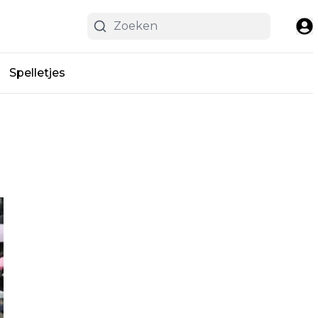
Spelletjes