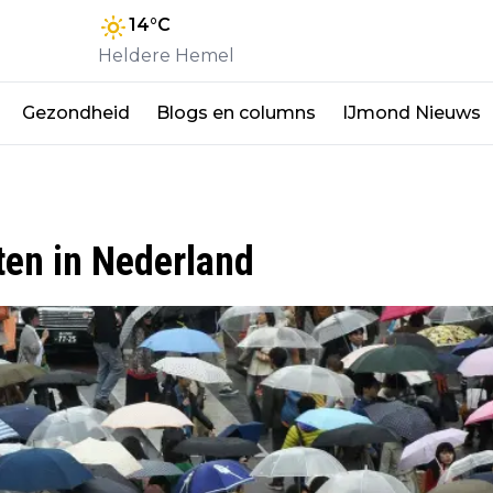
14
°C
Heldere Hemel
Gezondheid
Blogs en columns
IJmond Nieuws
ten in Nederland