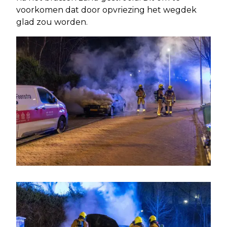
voorkomen dat door opvriezing het wegdek
glad zou worden.