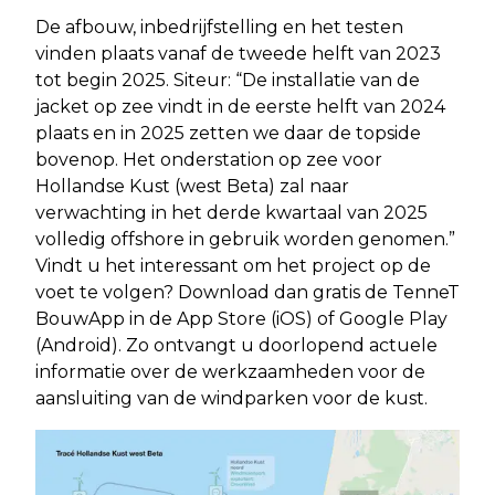
De afbouw, inbedrijfstelling en het testen
vinden plaats vanaf de tweede helft van 2023
tot begin 2025. Siteur: “De installatie van de
jacket op zee vindt in de eerste helft van 2024
plaats en in 2025 zetten we daar de topside
bovenop. Het onderstation op zee voor
Hollandse Kust (west Beta) zal naar
verwachting in het derde kwartaal van 2025
volledig offshore in gebruik worden genomen.”
Vindt u het interessant om het project op de
voet te volgen? Download dan gratis de TenneT
BouwApp in de App Store (iOS) of Google Play
(Android). Zo ontvangt u doorlopend actuele
informatie over de werkzaamheden voor de
aansluiting van de windparken voor de kust.