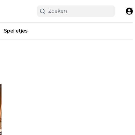
Spelletjes