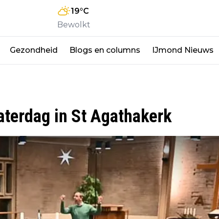
19
°C
Bewolkt
Gezondheid
Blogs en columns
IJmond Nieuws
aterdag in St Agathakerk