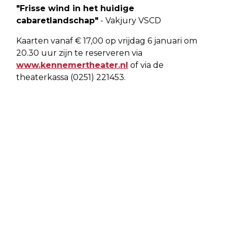
"Frisse wind in het huidige
cabaretlandschap"
- Vakjury VSCD
Kaarten vanaf € 17,00 op vrijdag 6 januari om
20.30 uur zijn te reserveren via
www.kennemertheater.nl
of via de
theaterkassa (0251) 221453.