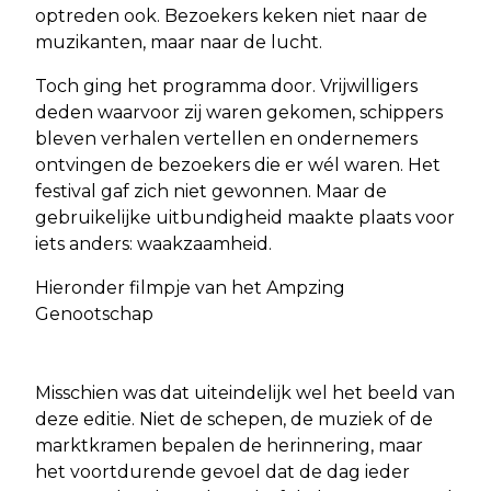
optreden ook. Bezoekers keken niet naar de
muzikanten, maar naar de lucht.
Toch ging het programma door. Vrijwilligers
deden waarvoor zij waren gekomen, schippers
bleven verhalen vertellen en ondernemers
ontvingen de bezoekers die er wél waren. Het
festival gaf zich niet gewonnen. Maar de
gebruikelijke uitbundigheid maakte plaats voor
iets anders: waakzaamheid.
Hieronder filmpje van het Ampzing
Genootschap
Misschien was dat uiteindelijk wel het beeld van
deze editie. Niet de schepen, de muziek of de
marktkramen bepalen de herinnering, maar
het voortdurende gevoel dat de dag ieder