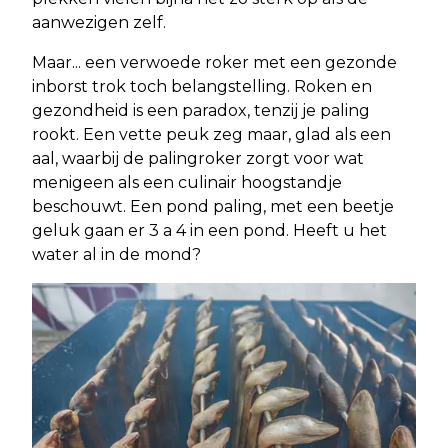
aanwezigen zelf.
Maar... een verwoede roker met een gezonde
inborst trok toch belangstelling. Roken en
gezondheid is een paradox, tenzij je paling
rookt. Een vette peuk zeg maar, glad als een
aal, waarbij de palingroker zorgt voor wat
menigeen als een culinair hoogstandje
beschouwt. Een pond paling, met een beetje
geluk gaan er 3 a 4 in een pond. Heeft u het
water al in de mond?