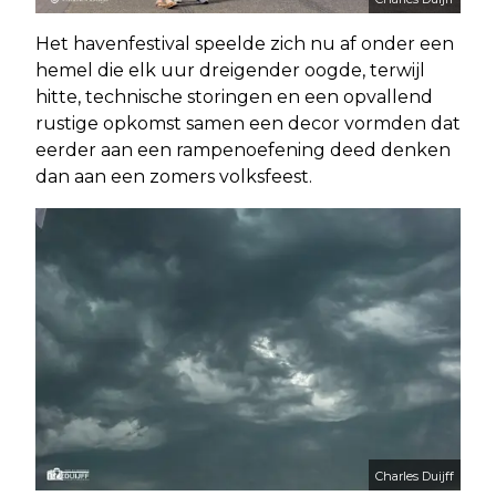
Het havenfestival speelde zich nu af onder een
hemel die elk uur dreigender oogde, terwijl
hitte, technische storingen en een opvallend
rustige opkomst samen een decor vormden dat
eerder aan een rampenoefening deed denken
dan aan een zomers volksfeest.
Charles Duijff