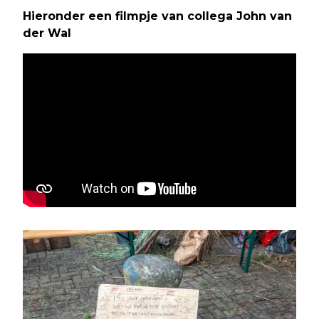
Hieronder een filmpje van collega John van
der Wal