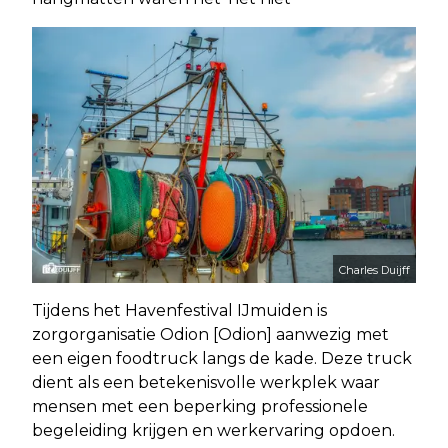
Charles Duijff
Tijdens het Havenfestival IJmuiden is
zorgorganisatie Odion [Odion] aanwezig met
een eigen foodtruck langs de kade. Deze truck
dient als een betekenisvolle werkplek waar
mensen met een beperking professionele
begeleiding krijgen en werkervaring opdoen.