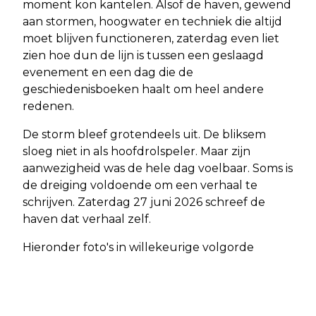
moment kon kantelen. Alsof de haven, gewend
aan stormen, hoogwater en techniek die altijd
moet blijven functioneren, zaterdag even liet
zien hoe dun de lijn is tussen een geslaagd
evenement en een dag die de
geschiedenisboeken haalt om heel andere
redenen.
De storm bleef grotendeels uit. De bliksem
sloeg niet in als hoofdrolspeler. Maar zijn
aanwezigheid was de hele dag voelbaar. Soms is
de dreiging voldoende om een verhaal te
schrijven. Zaterdag 27 juni 2026 schreef de
haven dat verhaal zelf.
Hieronder foto's in willekeurige volgorde