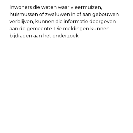
Inwoners die weten waar vleermuizen,
huismussen of zwaluwen in of aan gebouwen
verblijven, kunnen die informatie doorgeven
aan de gemeente. Die meldingen kunnen
bijdragen aan het onderzoek.