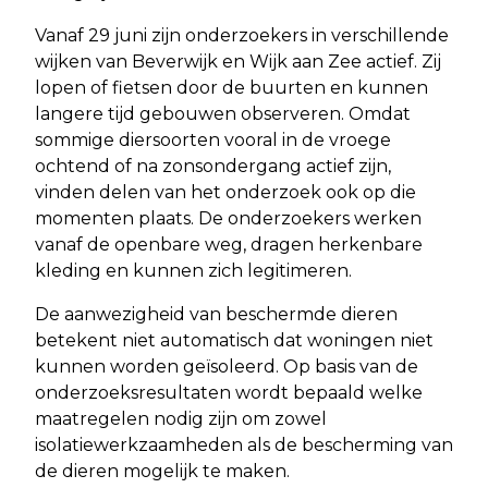
Vanaf 29 juni zijn onderzoekers in verschillende
wijken van Beverwijk en Wijk aan Zee actief. Zij
lopen of fietsen door de buurten en kunnen
langere tijd gebouwen observeren. Omdat
sommige diersoorten vooral in de vroege
ochtend of na zonsondergang actief zijn,
vinden delen van het onderzoek ook op die
momenten plaats. De onderzoekers werken
vanaf de openbare weg, dragen herkenbare
kleding en kunnen zich legitimeren.
De aanwezigheid van beschermde dieren
betekent niet automatisch dat woningen niet
kunnen worden geïsoleerd. Op basis van de
onderzoeksresultaten wordt bepaald welke
maatregelen nodig zijn om zowel
isolatiewerkzaamheden als de bescherming van
de dieren mogelijk te maken.