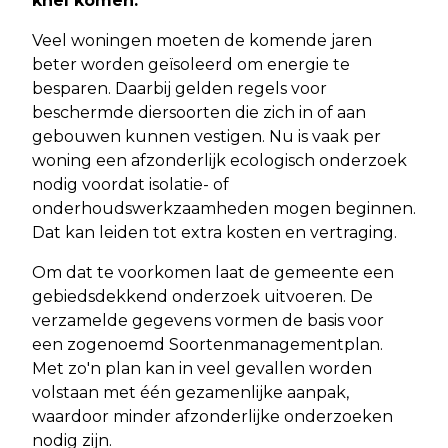
knel komen.
Veel woningen moeten de komende jaren
beter worden geïsoleerd om energie te
besparen. Daarbij gelden regels voor
beschermde diersoorten die zich in of aan
gebouwen kunnen vestigen. Nu is vaak per
woning een afzonderlijk ecologisch onderzoek
nodig voordat isolatie- of
onderhoudswerkzaamheden mogen beginnen.
Dat kan leiden tot extra kosten en vertraging.
Om dat te voorkomen laat de gemeente een
gebiedsdekkend onderzoek uitvoeren. De
verzamelde gegevens vormen de basis voor
een zogenoemd Soortenmanagementplan.
Met zo'n plan kan in veel gevallen worden
volstaan met één gezamenlijke aanpak,
waardoor minder afzonderlijke onderzoeken
nodig zijn.