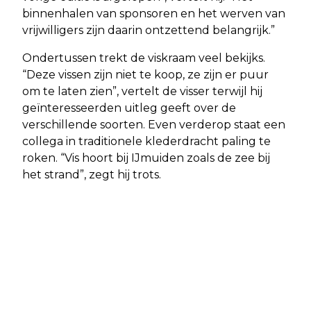
binnenhalen van sponsoren en het werven van
vrijwilligers zijn daarin ontzettend belangrijk.”
Ondertussen trekt de viskraam veel bekijks.
“Deze vissen zijn niet te koop, ze zijn er puur
om te laten zien”, vertelt de visser terwijl hij
geïnteresseerden uitleg geeft over de
verschillende soorten. Even verderop staat een
collega in traditionele klederdracht paling te
roken. “Vis hoort bij IJmuiden zoals de zee bij
het strand”, zegt hij trots.