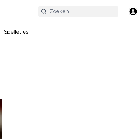
Spelletjes