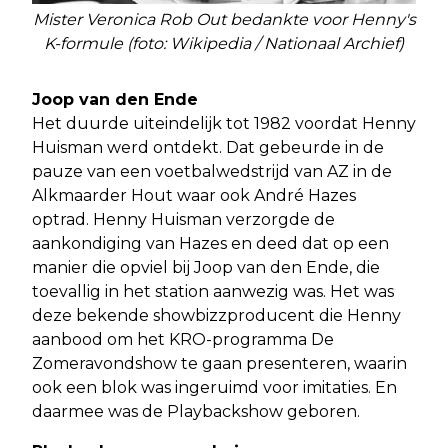
Mister Veronica Rob Out bedankte voor Henny's
K-formule (foto: Wikipedia / Nationaal Archief)
Joop van den Ende
Het duurde uiteindelijk tot 1982 voordat Henny
Huisman werd ontdekt. Dat gebeurde in de
pauze van een voetbalwedstrijd van AZ in de
Alkmaarder Hout waar ook André Hazes
optrad. Henny Huisman verzorgde de
aankondiging van Hazes en deed dat op een
manier die opviel bij Joop van den Ende, die
toevallig in het station aanwezig was. Het was
deze bekende showbizzproducent die Henny
aanbood om het KRO-programma De
Zomeravondshow te gaan presenteren, waarin
ook een blok was ingeruimd voor imitaties. En
daarmee was de Playbackshow geboren.