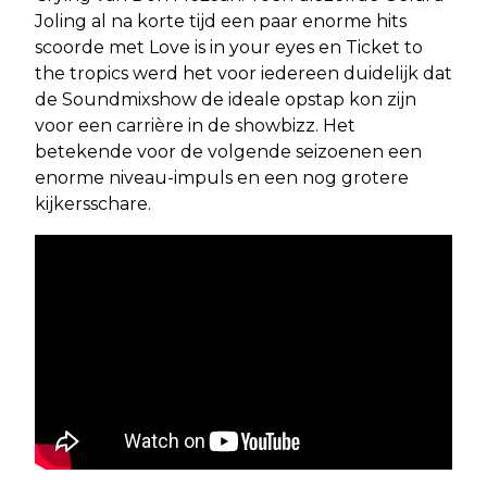
Joling al na korte tijd een paar enorme hits
scoorde met Love is in your eyes en Ticket to
the tropics werd het voor iedereen duidelijk dat
de Soundmixshow de ideale opstap kon zijn
voor een carrière in de showbizz. Het
betekende voor de volgende seizoenen een
enorme niveau-impuls en een nog grotere
kijkersschare.