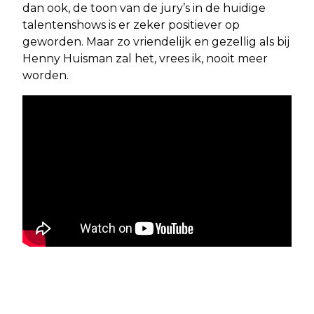
dan ook, de toon van de jury’s in de huidige
talentenshows is er zeker positiever op
geworden. Maar zo vriendelijk en gezellig als bij
Henny Huisman zal het, vrees ik, nooit meer
worden.