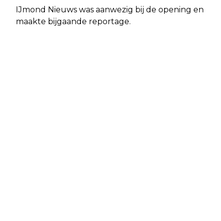
IJmond Nieuws was aanwezig bij de opening en
maakte bijgaande reportage.