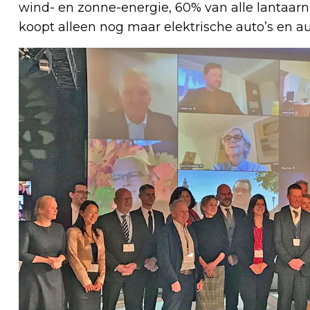
wind- en zonne-energie, 60% van alle lantaar
koopt alleen nog maar elektrische auto’s en aut