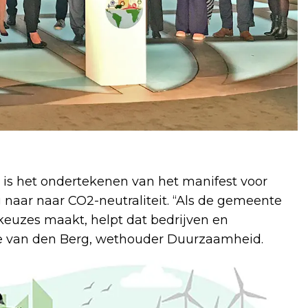
 is het ondertekenen van het manifest voor
naar naar CO2-neutraliteit. “Als de gemeente
keuzes maakt, helpt dat bedrijven en
tte van den Berg, wethouder Duurzaamheid.