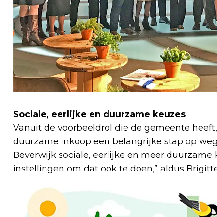
Sociale, eerlijke en duurzame keuzes
Vanuit de voorbeeldrol die de gemeente heeft,
duurzame inkoop een belangrijke stap op weg 
Beverwijk sociale, eerlijke en meer duurzame 
instellingen om dat ook te doen,” aldus Brigi