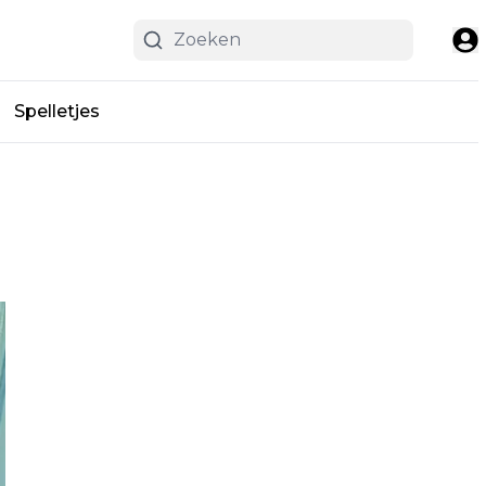
Spelletjes