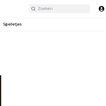
Spelletjes