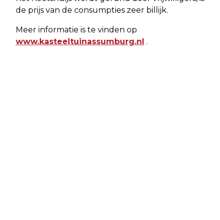
de prijs van de consumpties zeer billijk.
Meer informatie is te vinden op
www.kasteeltuinassumburg.nl
.