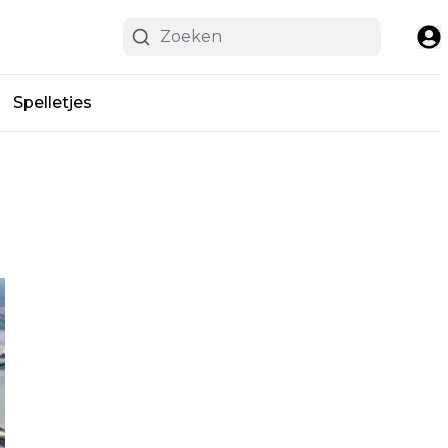
Spelletjes