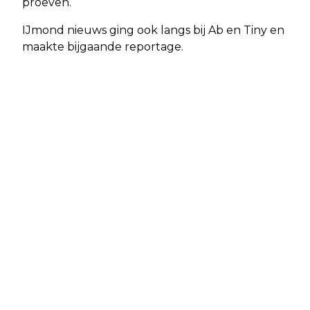
proeven.
IJmond nieuws ging ook langs bij Ab en Tiny en
maakte bijgaande reportage.