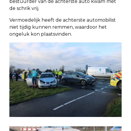
bestuurder van de achterste auto kwam met
de schrik vrij.
Vermoedelijk heeft de achterste automobilist
niet tijdig kunnen remmen, waardoor het
ongeluk kon plaatsvinden.