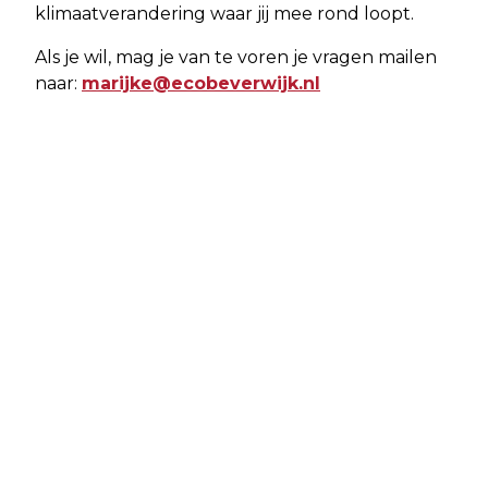
klimaatverandering waar jij mee rond loopt.
Als je wil, mag je van te voren je vragen mailen
naar:
marijke@ecobeverwijk.nl