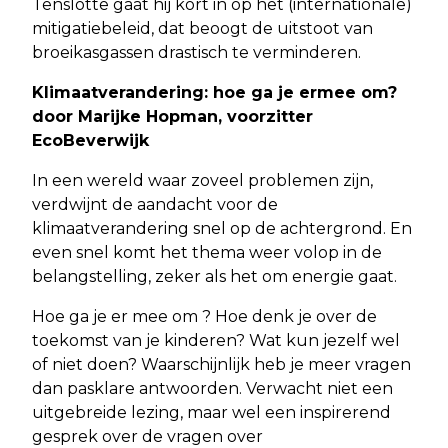
Tenslotte gaat hij kort in op het (internationale)
mitigatiebeleid, dat beoogt de uitstoot van
broeikasgassen drastisch te verminderen.
Klimaatverandering: hoe ga je ermee om?
door Marijke Hopman, voorzitter
EcoBeverwijk
In een wereld waar zoveel problemen zijn,
verdwijnt de aandacht voor de
klimaatverandering snel op de achtergrond. En
even snel komt het thema weer volop in de
belangstelling, zeker als het om energie gaat.
Hoe ga je er mee om ? Hoe denk je over de
toekomst van je kinderen? Wat kun jezelf wel
of niet doen? Waarschijnlijk heb je meer vragen
dan pasklare antwoorden. Verwacht niet een
uitgebreide lezing, maar wel een inspirerend
gesprek over de vragen over