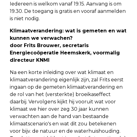
Iedereen is welkom vanaf 19.15. Aanvang is om
19.30. De toegang is gratis en vooraf aanmelden
is niet nodig.
Klimaatverandering: wat is gemeten en wat
kunnen we verwachen?
door Frits Brouwer, secretaris
Energiecoöperatie Heemskerk, voormalig
directeur KNMI
Na een korte inleiding over wat klimaat en
klimaatverandering eigenlijk zijn, zal Frits eerst
ingaan op de gemeten klimaatverandering en
de rol van het (versterkte) broeikaseffect
daarbij. Vervolgens kijkt hij vooruit wat voor
klimaat we hier over zeg 30 jaar kunnen
verwachten aan de hand van bestaande
klimaatscenario's en wat dit zou betekenen
voor bijv. de natuur en de waterhuishouding.