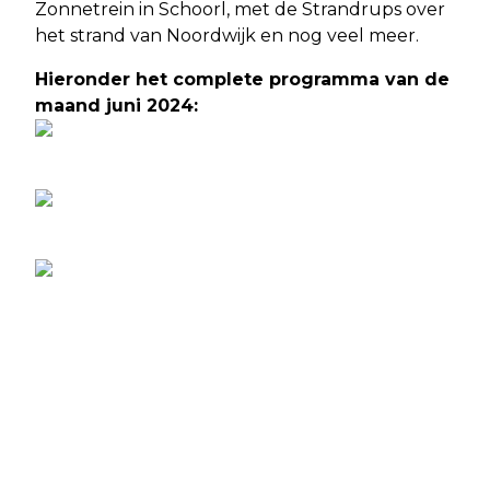
Zonnetrein in Schoorl, met de Strandrups over
het strand van Noordwijk en nog veel meer.
Hieronder het complete programma van de
maand juni 2024: