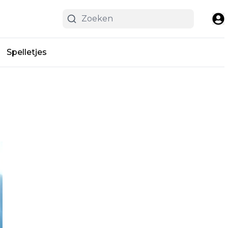
Spelletjes