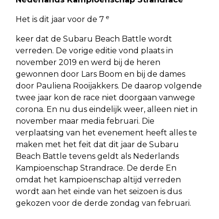
e
Het is dit jaar voor de 7
keer dat de Subaru Beach Battle wordt
verreden. De vorige editie vond plaats in
november 2019 en werd bij de heren
gewonnen door Lars Boom en bij de dames
door Pauliena Rooijakkers. De daarop volgende
twee jaar kon de race niet doorgaan vanwege
corona. En nu dus eindelijk weer, alleen niet in
november maar media februari. Die
verplaatsing van het evenement heeft alles te
maken met het feit dat dit jaar de Subaru
Beach Battle tevens geldt als Nederlands
Kampioenschap Strandrace. De derde En
omdat het kampioenschap altijd verreden
wordt aan het einde van het seizoen is dus
gekozen voor de derde zondag van februari.