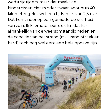
wedstrijdrijders, maar dat maakt de
hindernissen niet minder zwaar. Voor hun 40
kilometer geldt wel een tijdslimiet van 2,5 uur.
Dat komt neer op een gemiddelde snelheid
van zo’n, 16 kilometer per uur. En dat kan,
afhankelijk van de weersomstandigheden en
de conditie van het strand (mul zand of vlak en
hard) toch nog wel eens een hele opgave zijn.