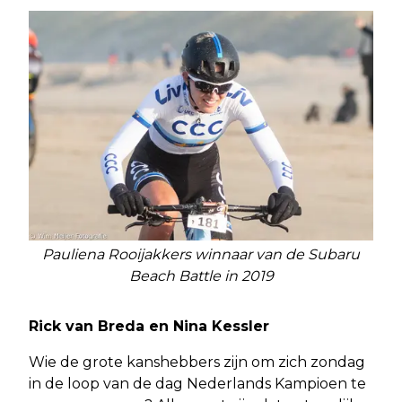
Pauliena Rooijakkers winnaar van de Subaru
Beach Battle in 2019
Rick van Breda en Nina Kessler
Wie de grote kanshebbers zijn om zich zondag
in de loop van de dag Nederlands Kampioen te