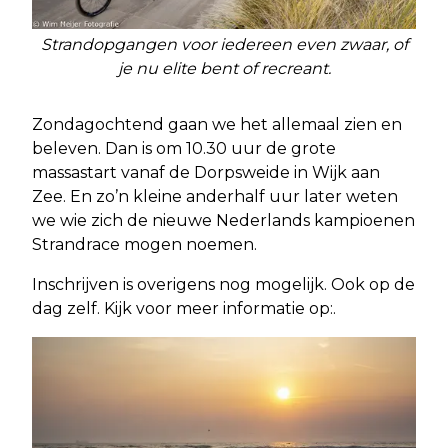
Strandopgangen voor iedereen even zwaar, of
je nu elite bent of recreant.
Zondagochtend gaan we het allemaal zien en
beleven. Dan is om 10.30 uur de grote
massastart vanaf de Dorpsweide in Wijk aan
Zee. En zo’n kleine anderhalf uur later weten
we wie zich de nieuwe Nederlands kampioenen
Strandrace mogen noemen.
Inschrijven is overigens nog mogelijk. Ook op de
dag zelf. Kijk voor meer informatie op:.