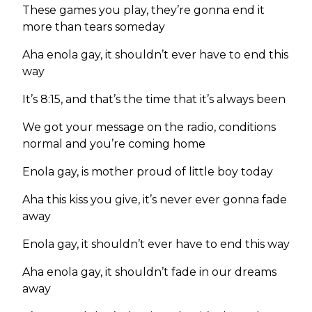
These games you play, they’re gonna end it
more than tears someday
Aha enola gay, it shouldn’t ever have to end this
way
It’s 8:15, and that’s the time that it’s always been
We got your message on the radio, conditions
normal and you’re coming home
Enola gay, is mother proud of little boy today
Aha this kiss you give, it’s never ever gonna fade
away
Enola gay, it shouldn’t ever have to end this way
Aha enola gay, it shouldn’t fade in our dreams
away