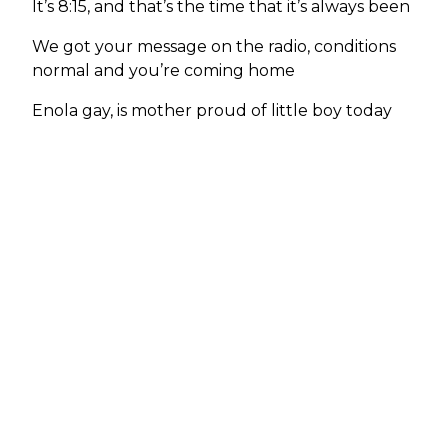
It’s 8:15, and that’s the time that it’s always been
We got your message on the radio, conditions
normal and you’re coming home
Enola gay, is mother proud of little boy today