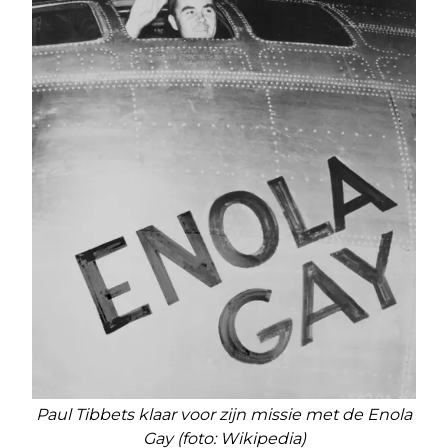
Paul Tibbets klaar voor zijn missie met de Enola
Gay (foto: Wikipedia)