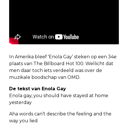
In Amerika bleef ‘Enola Gay’ steken op een 34e
plaats van The Billboard Hot 100. Wellicht dat
men daar toch iets verdeeld was over de
muzikale boodschap van OMD.
De tekst van Enola Gay
Enola gay, you should have stayed at home
yesterday
Aha words can’t describe the feeling and the
way you lied