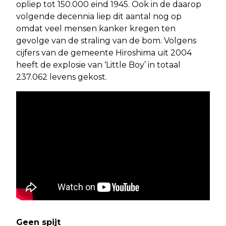
opliep tot 150.000 eind 1945. Ook in de daarop
volgende decennia liep dit aantal nog op
omdat veel mensen kanker kregen ten
gevolge van de straling van de bom. Volgens
cijfers van de gemeente Hiroshima uit 2004
heeft de explosie van ‘Little Boy’ in totaal
237.062 levens gekost.
Geen spijt