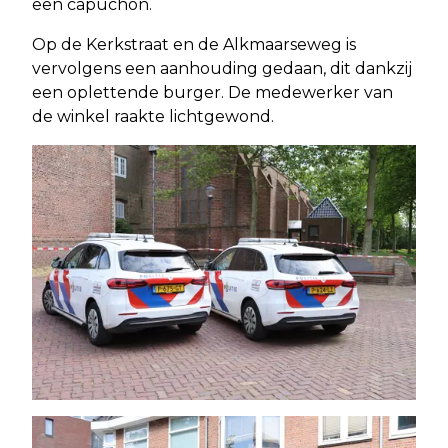
een capuchon.
Op de Kerkstraat en de Alkmaarseweg is
vervolgens een aanhouding gedaan, dit dankzij
een oplettende burger. De medewerker van
de winkel raakte lichtgewond.