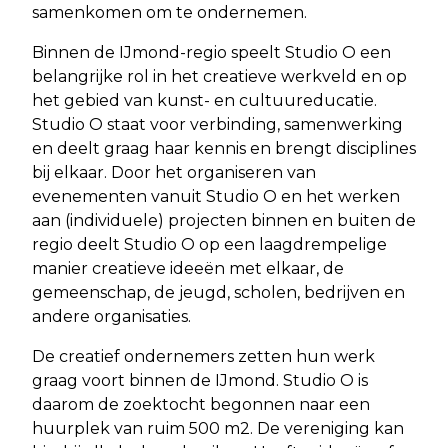
samenkomen om te ondernemen.
Binnen de IJmond-regio speelt Studio O een
belangrijke rol in het creatieve werkveld en op
het gebied van kunst- en cultuureducatie.
Studio O staat voor verbinding, samenwerking
en deelt graag haar kennis en brengt disciplines
bij elkaar. Door het organiseren van
evenementen vanuit Studio O en het werken
aan (individuele) projecten binnen en buiten de
regio deelt Studio O op een laagdrempelige
manier creatieve ideeën met elkaar, de
gemeenschap, de jeugd, scholen, bedrijven en
andere organisaties.
De creatief ondernemers zetten hun werk
graag voort binnen de IJmond. Studio O is
daarom de zoektocht begonnen naar een
huurplek van ruim 500 m2. De vereniging kan