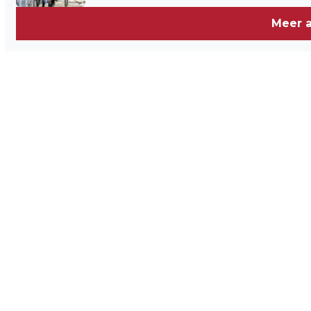
Meer a