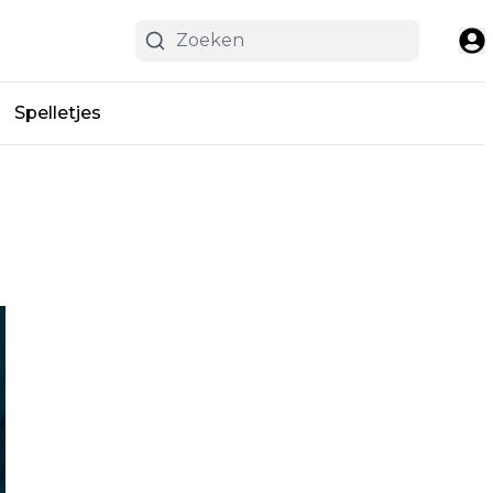
Spelletjes