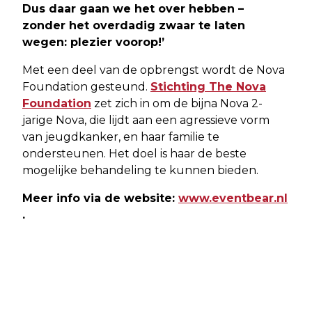
Dus daar gaan we het over hebben –
zonder het overdadig zwaar te laten
wegen: plezier voorop!’
Met een deel van de opbrengst wordt de Nova
Foundation gesteund.
Stichting The Nova
Foundation
zet zich in om de bijna Nova 2-
jarige Nova, die lijdt aan een agressieve vorm
van jeugdkanker, en haar familie te
ondersteunen. Het doel is haar de beste
mogelijke behandeling te kunnen bieden.
Meer info via de website:
www.eventbear.nl
.