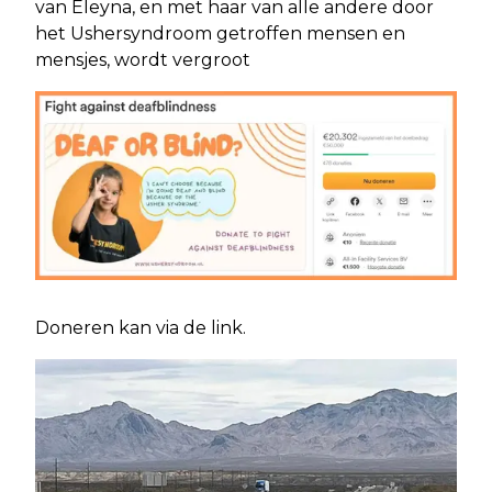
van Eleyna, en met haar van alle andere door
het Ushersyndroom getroffen mensen en
mensjes, wordt vergroot
Doneren kan via de link.