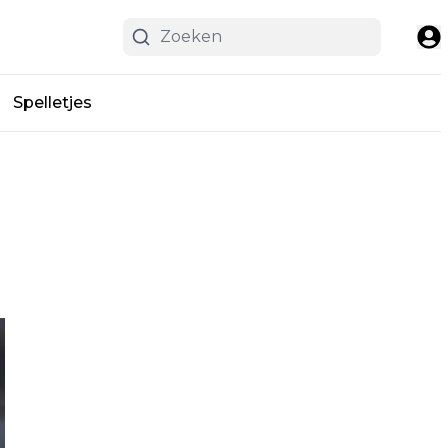
Spelletjes