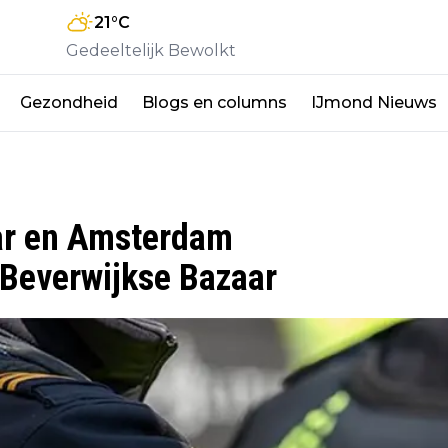
21
°C
Gedeeltelijk Bewolkt
Gezondheid
Blogs en columns
IJmond Nieuws
ar en Amsterdam
 Beverwijkse Bazaar