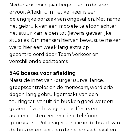
Nederland vorig jaar hoger dan in de jaren
ervoor. Afleiding in het verkeer is een
belangrijke oorzaak van ongevallen. Met name
het gebruik van een mobiele telefoon achter
het stuur kan leiden tot (levens)gevaarlijke
situaties. Om mensen hiervan bewust te maken
werd hier een week lang extra op
gecontroleerd door Team Verkeer en
verschillende basisteams.
946 boetes voor afleiding
Naast de inzet van (burger)surveillance,
groepscontroles en de monocam, werd drie
dagen lang gebruikgemaakt van een
touringcar. Vanuit de bus kon goed worden
gezien of vrachtwagenchauffeurs en
automobilisten een mobiele telefoon
gebruikten. Politieagenten die in de buurt van
de bus reden, konden de heterdaadgevallen