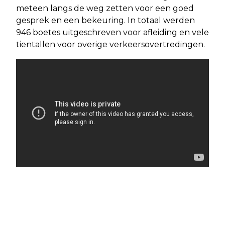
meteen langs de weg zetten voor een goed
gesprek en een bekeuring. In totaal werden
946 boetes uitgeschreven voor afleiding en vele
tientallen voor overige verkeersovertredingen.