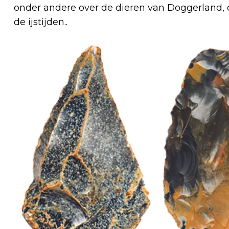
onder andere over de dieren van Doggerland, 
de ijstijden..