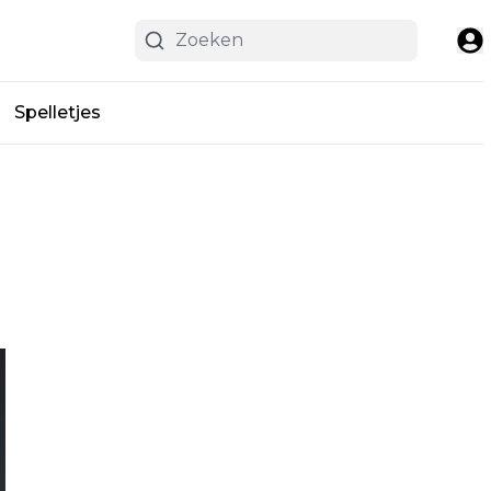
Spelletjes