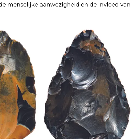
de menselijke aanwezigheid en de invloed van